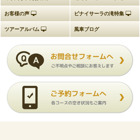
お客様の声
ピナイサーラの滝特集
ツアーアルバム
風車ブログ