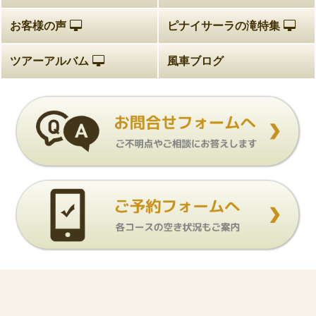
お客様の声
ピナイサーラの滝特集
ツアーアルバム
風車ブログ