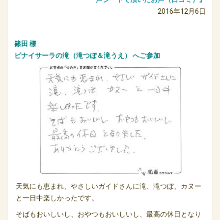
2016年12月6日
篠田 様
ピナイサーラの滝（滝つぼ＆滝うえ）
へご参加
天気にも恵まれ、やさしいガイドさんに滝、滝つぼ、カヌー
と一日中楽しかったです。
そばもおいしいし、おやつもおいしいし、最高の休日となり