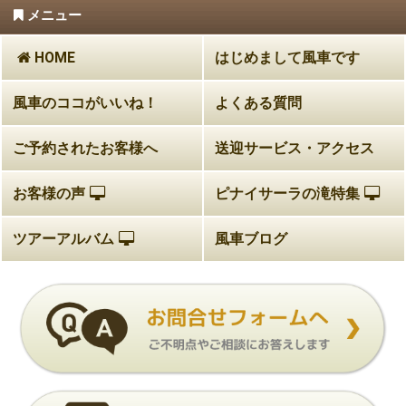
メニュー
HOME
はじめまして風車です
風車のココがいいね！
よくある質問
ご予約されたお客様へ
送迎サービス・アクセス
お客様の声
ピナイサーラの滝特集
ツアーアルバム
風車ブログ