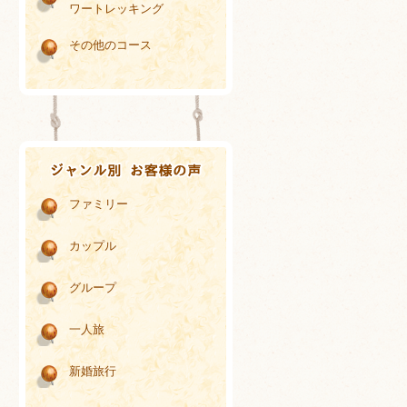
ワートレッキング
その他のコース
ファミリー
カップル
グループ
一人旅
新婚旅行