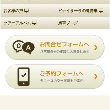
お客様の声
ピナイサーラの滝特集
ツアーアルバム
風車ブログ