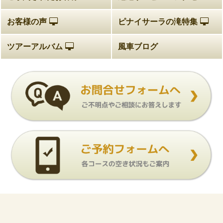
お客様の声
ピナイサーラの滝特集
ツアーアルバム
風車ブログ