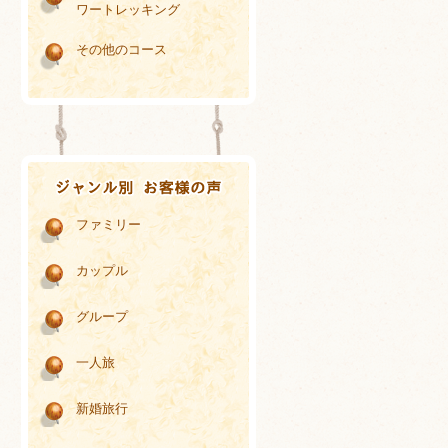
ワートレッキング
その他のコース
ファミリー
カップル
グループ
一人旅
新婚旅行